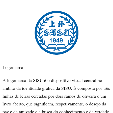
Logomarca
A logomarca da SISU é o dispositivo visual central no
âmbito da identidade gráfica da SISU. É composta por três
linhas de letras cercadas por dois ramos de oliveira e um
livro aberto, que significam, respetivamente, o desejo da
paz e da amizade e a busca do conhecimento e da verdade.