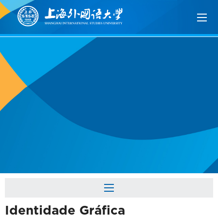
Identidade Gráfica