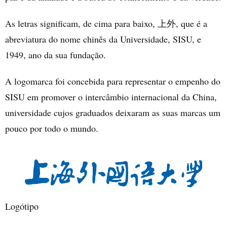
As letras significam, de cima para baixo,
, que é a
上外
abreviatura do nome chinês da Universidade, SISU, e
1949, ano da sua fundação.
A logomarca foi concebida para representar o empenho do
SISU em promover o intercâmbio internacional da China,
universidade cujos graduados deixaram as suas marcas um
pouco por todo o mundo.
Logótipo