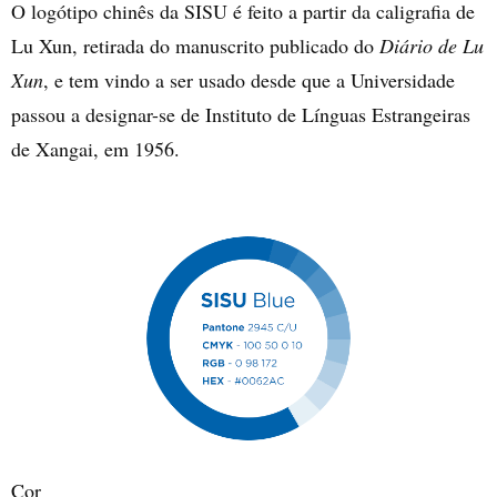
O logótipo chinês da SISU é feito a partir da caligrafia de
Lu Xun, retirada do manuscrito publicado do
Diário de Lu
Xun
, e tem vindo a ser usado desde que a Universidade
passou a designar-se de Instituto de Línguas Estrangeiras
de Xangai, em 1956.
Cor