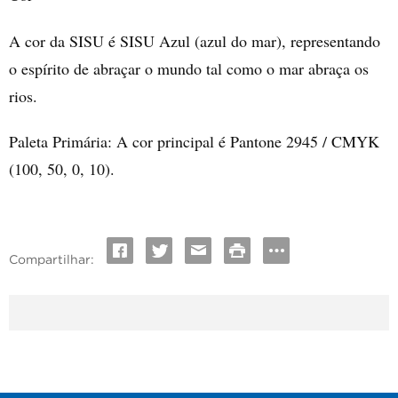
A cor da SISU é SISU Azul (azul do mar), representando
o espírito de abraçar o mundo tal como o mar abraça os
rios.
Paleta Primária: A cor principal é Pantone 2945 / CMYK
(100, 50, 0, 10).
Compartilhar: