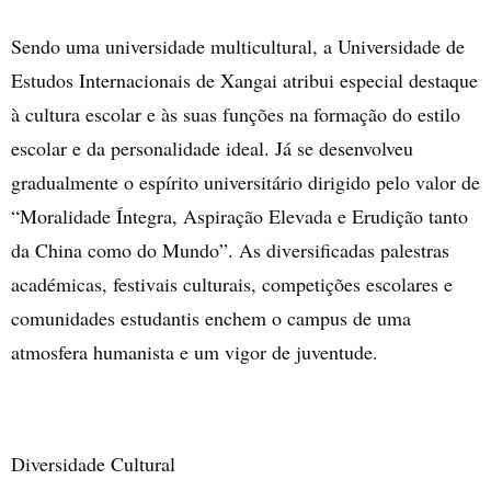
Sendo uma universidade multicultural,
a Universidade de
Estudos Internacionais de Xangai atribui especial destaque
à cultura escolar e às suas funções na formação do estilo
escolar e da personalidade ideal. Já se desenvolveu
gradualmente o espírito universitário dirigido pelo valor de
“
Moralidade Íntegra, Aspiração Elevada e Erudição tanto
da China como do Mundo
”. As div
ersificadas palestras
académicas, festivais culturais, competições escolares e
comunidades estudantis enchem o campus de uma
atmosfera humanista e um vigor de juventude.
Diversidade Cultural