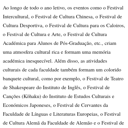
Ao longo de todo o ano letivo, os eventos como o Festival
Intercultural, o Festival de Cultura Chinesa, o Festival de
Cultura Desportiva, o Festival de Cultura para os Caloiros,
o Festival de Cultura e Arte, o Festival de Cultura
Académica para Alunos de Pós-Graduação, etc., criam
uma atmosfera cultural rica e formam uma memória
académica inesquecível. Além disso, as atividades
culturais de cada faculdade também formam um colorido
banquete cultural, como por exemplo, o Festival de Teatro
de Shakespeare do Instituto de Inglês, o Festival de
Canções (
Kōhaku) do
Instituto de Estudos Culturais e
Económicos Japoneses, o Festival de Cervantes da
Faculdade de Línguas e Literaturas Europeias, o Festival
de Cultura Alemã da Faculdade de Alemão e o Festival de