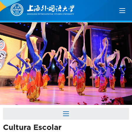
Cultura Escolar