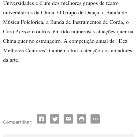
Universidades e é um dos melhores grupos de teatro
universitários da China. O Grupo de Dança, a Banda de
Música Folclórica, a Banda de Instrumentos de Corda, o
Coro
Across
e outros têm tido numerosas atuações quer na
China quer no estrangeiro. A competição anual de “Dez
Melhores Cantores” também atrai a atenção dos amadores
da arte.
Compartilhar: