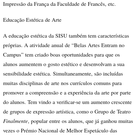
Impressão da França da Faculdade de Francês, etc.
Educação Estética de Arte
A educação estética da SISU também tem características
próprias. A atividade anual de “Belas Artes Entram no
Campus” tem criado boas oportunidades para que os
alunos aumentem o gosto estético e desenvolvam a sua
sensibilidade estética. Simultaneamente, são incluídas
muitas disciplinas de arte nos currículos comuns para
promover a compreensão e a experiência da arte por parte
do alunos. Tem vindo a verificar-se um aumento crescente
de grupos de expressão artística, como o Grupo de Teatro
Finalmente
, popular entre os alunos, que já ganhou muitas
vezes o Prémio Nacional de Melhor Espetáculo das