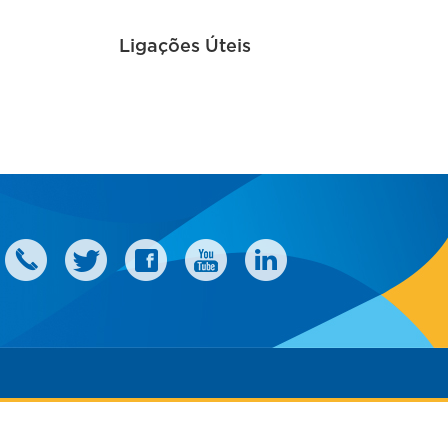
Ligações Úteis