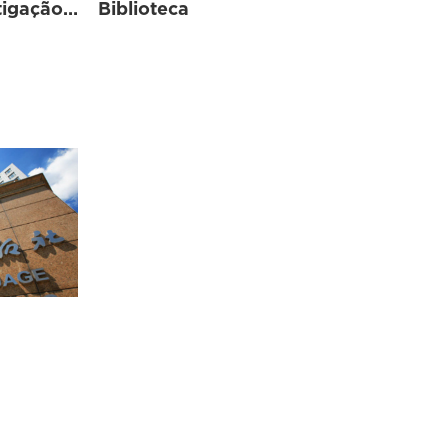
Instituições de Investigação Científica
Biblioteca