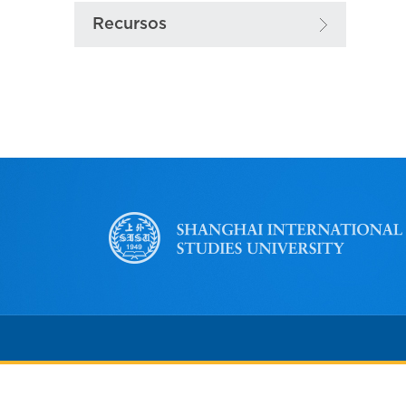
Recursos