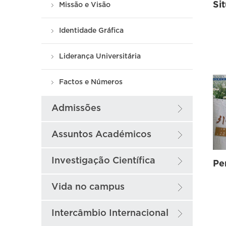
Missão e Visão
Identidade Gráfica
Liderança Universitária
Factos e Números
Admissões
Assuntos Académicos
Investigação Científica
Pe
Vida no campus
Intercâmbio Internacional