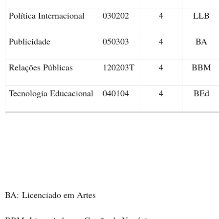
Política Internacional
030202
4
LLB
Publicidade
050303
4
BA
Relações Públicas
120203T
4
BBM
Tecnologia Educacional
040104
4
BEd
BA:
Licenciado em Artes