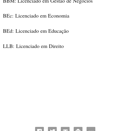
BBM:
Licenciado em Gestão de Negócios
BEc:
Licenciado em Economia
BEd:
Licenciado em Educação
LLB:
Licenciado em Direito