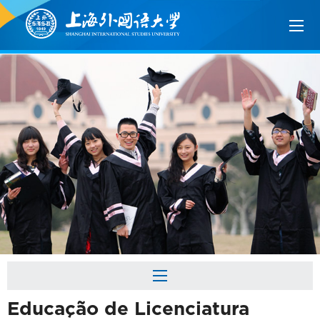
Educação de Licenciatura