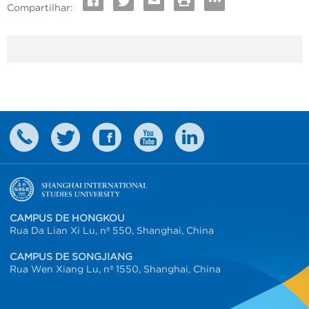
Compartilhar:
CAMPUS DE HONGKOU
Rua Da Lian Xi Lu, nº 550, Shanghai, China
CAMPUS DE SONGJIANG
Rua Wen Xiang Lu, nº 1550, Shanghai, China