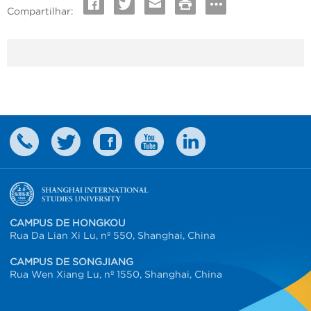
Compartilhar:
CAMPUS DE HONGKOU
Rua Da Lian Xi Lu, nº 550, Shanghai, China
CAMPUS DE SONGJIANG
Rua Wen Xiang Lu, nº 1550, Shanghai, China