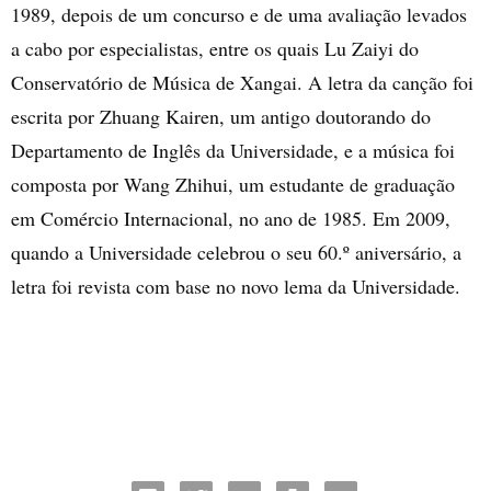
1989, depois de um concurso e de uma avaliação levados
a cabo por especialistas, entre os quais Lu Zaiyi do
Conservatório de Música de Xangai. A letra da canção foi
escrita por Zhuang Kairen, um antigo doutorando do
Departamento de Inglês da Universidade, e a música foi
composta por Wang Zhihui, um estudante de graduação
em Comércio Internacional, no ano de 1985. Em 2009,
quando a Universidade celebrou o seu 60.º aniversário, a
letra foi revista com base no novo lema da Universidade.