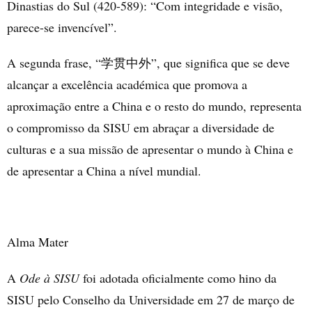
Dinastias do Sul (420-589): “Com integridade e visão,
parece-se invencível”.
A segunda frase, “
”, que significa que se deve
学贯中外
alcançar a excelência académica que promova a
aproximação entre a China e o resto do mundo, representa
o compromisso da SISU em abraçar a diversidade de
culturas e a sua missão de apresentar o mundo à China e
de apresentar a China a nível mundial.
Alma Mater
A
Ode à SISU
foi adotada oficialmente como hino da
SISU pelo Conselho da Universidade em 27 de março de