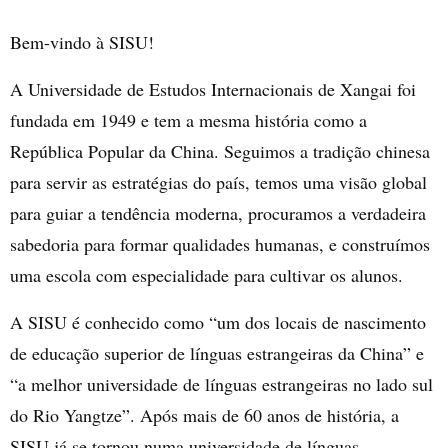
Bem-vindo
à SISU!
A Universidade de Estudos Internacionais de Xangai foi
fundada em 1949 e tem a mesma história como a
República Popular da China. Seguimos a tradição chinesa
para servir as estratégias do país, temos uma visão global
para guiar a tendência moderna, procuramos a verdadeira
sabedoria para formar qualidades humanas, e construímos
uma escola com especialidade para cultivar os alunos.
A SISU é conhecido como “um dos locais de nascimento
de educação superior de línguas estrangeiras da China” e
“a melhor universidade de línguas estrangeiras no lado sul
do Rio Yangtze”. Após mais de 60 anos de história, a
SISU já se tornou numa universidade de línguas