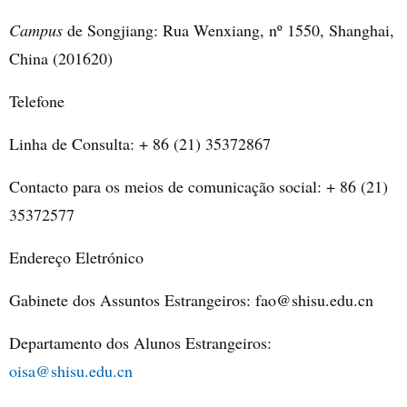
Campus
de Songjiang: Rua Wenxiang, nº 1550, Shanghai,
China (201620)
Telefone
Linha de Consulta: + 86 (21) 35372867
Contacto para os meios de comunicação social: + 86 (21)
35372577
Endereço Eletrónico
Gabinete dos Assuntos Estrangeiros
: fao@shisu.edu.cn
Departamento dos Alunos Estrangeiros:
oisa@shisu.edu.cn