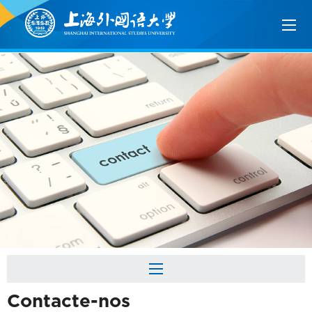
Contacte-nos