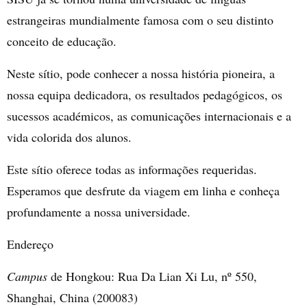
estrangeiras mundialmente famosa com o seu distinto
conceito de educação.
Neste sítio, pode conhecer a nossa história pioneira, a
nossa equipa dedicadora, os resultados pedagógicos, os
sucessos académicos, as comunicações internacionais e a
vida colorida dos alunos.
Este sítio oferece todas as informações requeridas.
Esperamos que desfrute da viagem em linha e conheça
profundamente a nossa universidade.
Endereço
Campus
de Hongkou: Rua Da Lian Xi Lu, nº 550,
Shanghai, China (200083)