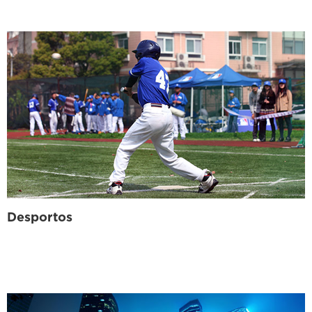
Desportos