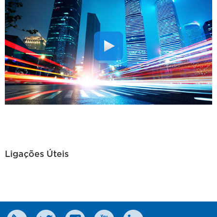
Ligações Úteis