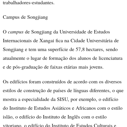
trabalhadores-estudantes.
Campus de Songjiang
O
campus
de Songjiang da Universidade de Estudos
Internacionais de Xangai fica na Cidade Universitária de
Songjiang e
tem uma superfície de 57,8 hectares, sendo
atualmente o lugar de formação dos alunos de licenciatura
e de pós-graduação de faixas etárias mais jovens.
Os edifícios foram construídos de acordo com os diversos
estilos de construção de países de línguas diferentes, o que
mostra a especialidade da SISU, por exemplo, o edifício
do
Instituto de Estudos Asiáticos e Africanos
com o estilo
islão, o edifício do Instituto de Inglês com o estilo
vitoriano, o edifício do
Instituto de Estudos Culturais e