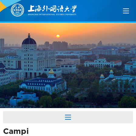
Campi