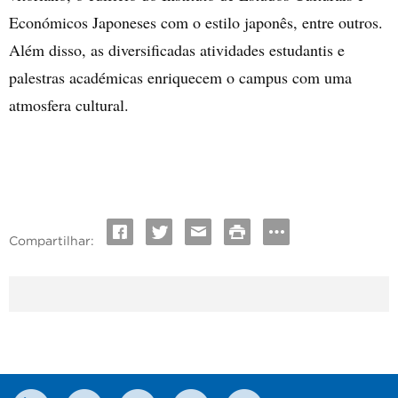
Económicos Japoneses
com o estilo japonês, entre outros.
Além disso, as diversificadas atividades estudantis e
palestras académicas enriquecem o
campus com uma
atmosfera cultural.
Compartilhar: