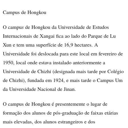
Campus de Hongkou
O campu
s
de Hongkou da Universidade de Estudos
Internacionais de Xangai fica ao lado do Parque de Lu
Xun e tem uma superfície de 16,9 hectares. A
Universidade foi deslocada para este local em fevereiro de
1950, local onde estava instalado anteriormente a
Universidade de Chizhi (designada mais tarde por Colégio
de Chizhi), fundada em 1924, e mais tarde o Campus Um
da Universidade Nacional de Jinan.
O campus
de Hongkou é presentemente o lugar de
formação dos alunos de pós-graduação de faixas etárias
mais elevadas, dos alunos estrangeiros e dos