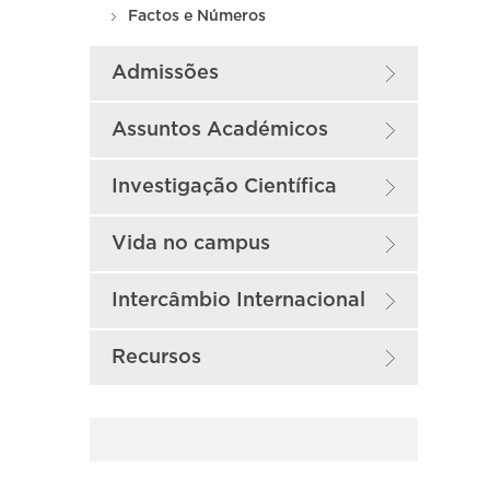
Factos e Números
Admissões
Assuntos Académicos
Investigação Científica
Vida no campus
Intercâmbio Internacional
Recursos