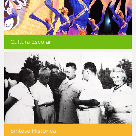
Cultura Escolar
Síntese Histórica