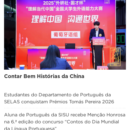
Contar Bem Histórias da China
Estudantes do Departamento de Português da
SELAS conquistam Prémios Tomás Pereira 2026
Aluna de Português da SISU recebe Menção Honrosa
na 6.ª edição do concurso “Contos do Dia Mundial
da Língua Portuguesa”