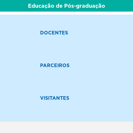
Educação de Pós-graduação
DOCENTES
PARCEIROS
VISITANTES