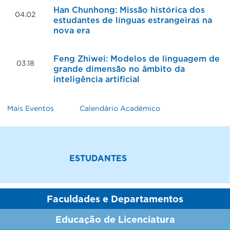
Han Chunhong: Missão histórica dos
04.02
estudantes de línguas estrangeiras na
2026
nova era
Feng Zhiwei: Modelos de linguagem de
03.18
grande dimensão no âmbito da
2026
inteligência artificial
Mais Eventos
Calendário Académico
ESTUDANTES
Faculdades e Departamentos
Educação de Licenciatura