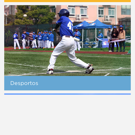
Desportos