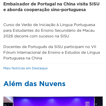
Embaixador de Portugal na China visita SISU
e aborda cooperação sino-portuguesa
Curso de Verão de Iniciação à Língua Portuguesa
para Estudantes do Ensino Secundário de Macau
2026 decorre com sucesso na SISU
Docentes de Português da SISU participam no VII
Fórum Internacional de Ensino e Estudos de Língua
Portuguesa na China
Mais Notícias em Destaque
Além das Nuvens