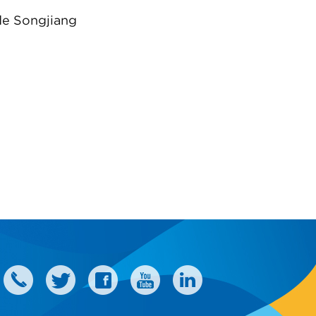
de Songjiang