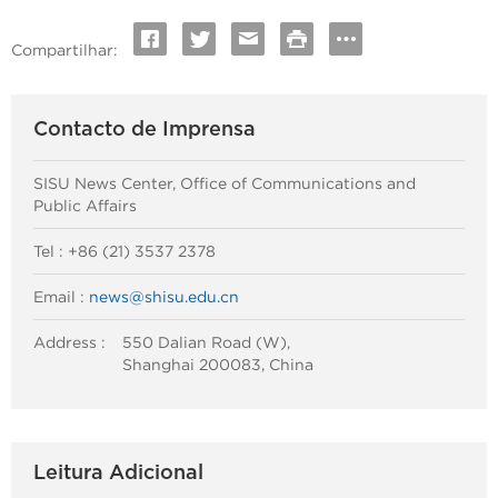
Compartilhar:
Contacto de Imprensa
SISU News Center, Office of Communications and
Public Affairs
Tel : +86 (21) 3537 2378
Email :
news@shisu.edu.cn
Address :
550 Dalian Road (W),
Shanghai 200083, China
Leitura Adicional