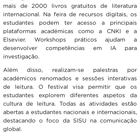
mais de 2000 livros gratuitos de literatura
internacional. Na feira de recursos digitais, os
estudantes podem ter acesso a principais
plataformas académicas como a CNKI e a
Elsevier. Workshops práticos ajudam a
desenvolver competências em IA para
investigação.
Além disso, realizam-se palestras por
académicos renomados e sessões interativas
de leitura. O festival visa permitir que os
estudantes explorem diferentes aspetos da
cultura de leitura. Todas as atividades estão
abertas a estudantes nacionais e internacionais,
destacando o foco da SISU na comunicação
global.