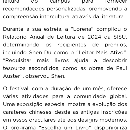
leitura do campus para fornecer
recomendações personalizadas, promovendo a
compreensão intercultural através da literatura.
Durante a sua estreia, a “Lorena” compilou o
Relatório Anual de Leitura de 2024 da SISU,
determinando os recipientes de prémios,
incluindo Shen Du como o “Leitor Mais Ativo”.
“Requisitar mais livros ajuda a descobrir
tesouros escondidos, como as obras de Paul
Auster”, observou Shen.
O festival, com a duração de um mês, oferece
várias atividades para a comunidade global.
Uma exposição especial mostra a evolução dos
carateres chineses, desde as antigas inscrições
em ossos oraculares até aos designs modernos.
O programa “Escolha um Livro” disponibiliza