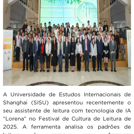
A Universidade de Estudos Internacionais de
Shanghai (SISU) apresentou recentemente o
seu assistente de leitura com tecnologia de IA
“Lorena” no Festival de Cultura de Leitura de
2025. A ferramenta analisa os padrões de