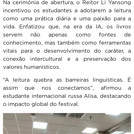
Na cerimónia de abertura, o Reitor Li Yansong
incentivou os estudantes a adotarem a leitura
como uma prática diária e uma paixão para a
vida. Enfatizou que, na era da IA, os livros
servem não apenas como fontes de
conhecimento, mas também como ferramentas
vitais para o desenvolvimento do caráter, a
conexão intercultural e a preservação dos
valores humanísticos.
“A leitura quebra as barreiras linguísticas. É
assim que nos conectamos”, afirmou a
estudante internacional russa Alisa, destacando
o impacto global do festival.