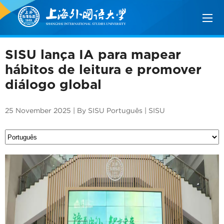
SISU lança IA para mapear
hábitos de leitura e promover
diálogo global
25 November 2025 | By SISU Português | SISU